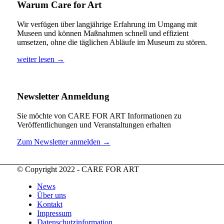
Warum Care for Art
Wir verfügen über langjährige Erfahrung im Umgang mit
Museen und können Maßnahmen schnell und effizient
umsetzen, ohne die täglichen Abläufe im Museum zu stören.
weiter lesen →
Newsletter Anmeldung
Sie möchte von CARE FOR ART Informationen zu
Veröffentlichungen und Veranstaltungen erhalten
Zum Newsletter anmelden →
© Copyright 2022 - CARE FOR ART
News
Über uns
Kontakt
Impressum
Datenschutzinformation