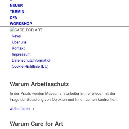
NEUER
TERMIN
CFA
WORKSHOP
News
Über uns
Kontakt
Impressum
Datenschutzinformation
Cookie-Richtlinie (EU)
Warum Arbeitsschutz
In der Praxis werden Museumsmitarbeiter immer wieder mit der
Frage der Belastung von Objekten und Innenräumen konfrontiert.
weiter lesen →
Warum Care for Art