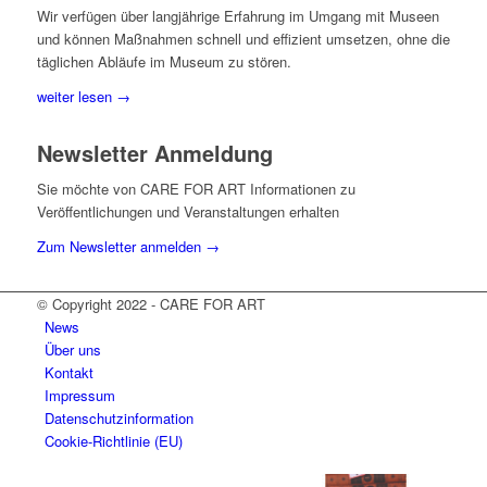
Wir verfügen über langjährige Erfahrung im Umgang mit Museen
und können Maßnahmen schnell und effizient umsetzen, ohne die
täglichen Abläufe im Museum zu stören.
weiter lesen →
Newsletter Anmeldung
Sie möchte von CARE FOR ART Informationen zu
Veröffentlichungen und Veranstaltungen erhalten
Zum Newsletter anmelden →
© Copyright 2022 - CARE FOR ART
News
Über uns
Kontakt
Impressum
Datenschutzinformation
Cookie-Richtlinie (EU)