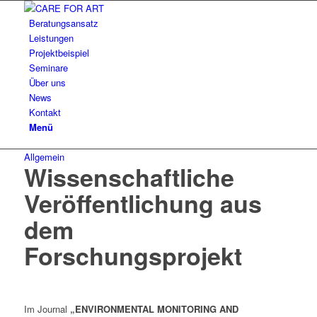
Beratungsansatz
Leistungen
Projektbeispiel
Seminare
Über uns
News
Kontakt
Menü
Allgemein
Wissenschaftliche
Veröffentlichung aus
dem
Forschungsprojekt
Im Journal
„ENVIRONMENTAL MONITORING AND